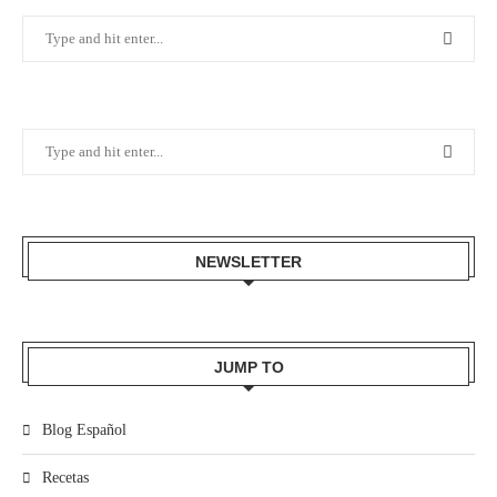
NEWSLETTER
JUMP TO
Blog Español
Recetas